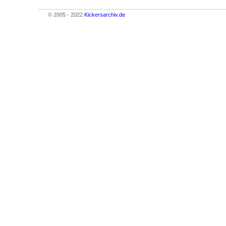
© 2005 - 2022
Kickersarchiv.de