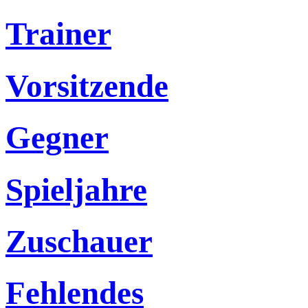
Trainer
Vorsitzende
Gegner
Spieljahre
Zuschauer
Fehlendes