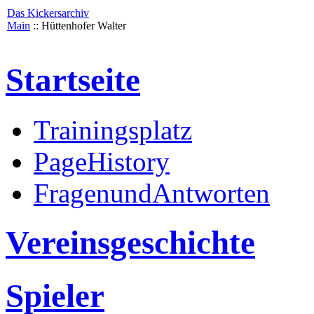
Das Kickersarchiv
Main
:: Hüttenhofer Walter
Startseite
Trainingsplatz
PageHistory
FragenundAntworten
Vereinsgeschichte
Spieler