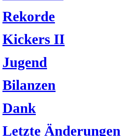
Rekorde
Kickers II
Jugend
Bilanzen
Dank
Letzte Änderungen